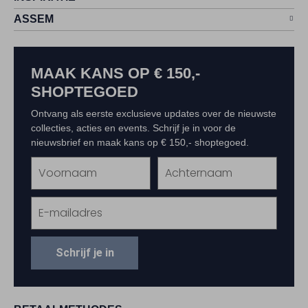
ASSEM
MAAK KANS OP € 150,-
SHOPTEGOED
Ontvang als eerste exclusieve updates over de nieuwste
collecties, acties en events. Schrijf je in voor de
nieuwsbrief en maak kans op € 150,- shoptegoed.
Schrijf je in