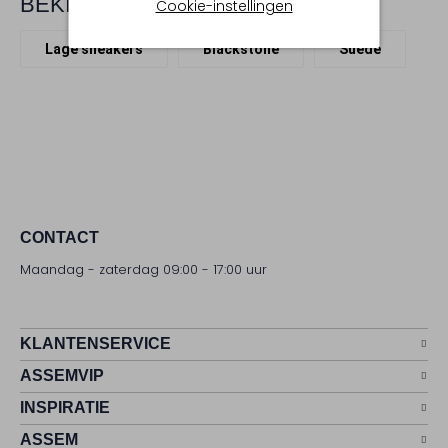
BEKIJK MEER
Cookie-instellingen
Lage sneakers
Blackstone
Suède
CONTACT
Maandag - zaterdag 09:00 - 17:00 uur
KLANTENSERVICE
ASSEMVIP
INSPIRATIE
ASSEM