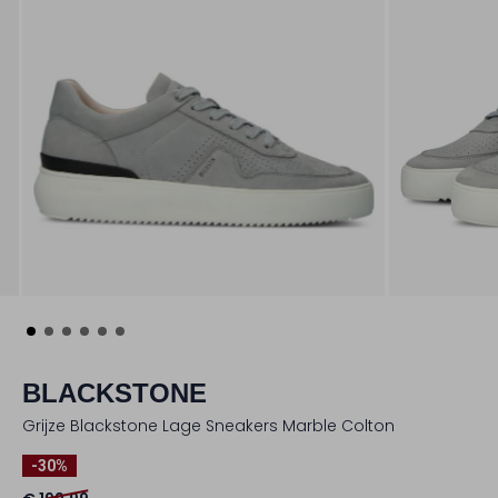
BLACKSTONE
Grijze Blackstone Lage Sneakers Marble Colton
-30%