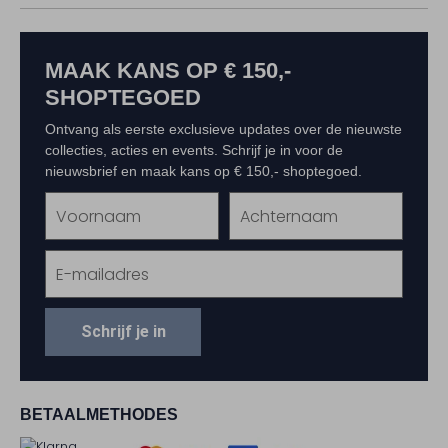
MAAK KANS OP € 150,-
SHOPTEGOED
Ontvang als eerste exclusieve updates over de nieuwste
collecties, acties en events. Schrijf je in voor de
nieuwsbrief en maak kans op € 150,- shoptegoed.
Schrijf je in
BETAALMETHODES