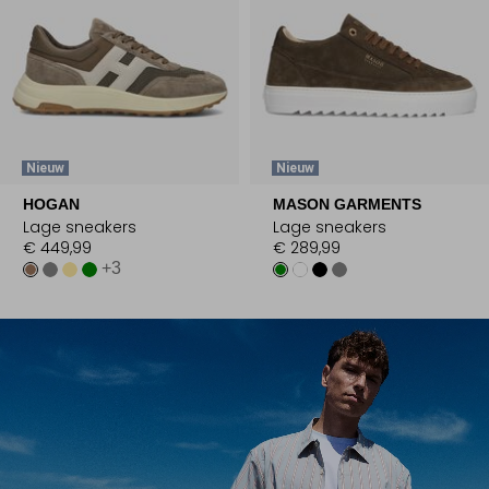
Nieuw
Nieuw
HOGAN
MASON GARMENTS
Lage sneakers
Lage sneakers
€ 449,99
€ 289,99
+3