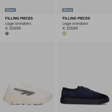
Nieuw
Nieuw
FILLING PIECES
FILLING PIECES
Lage sneakers
Lage sneakers
€ 259,99
€ 229,99