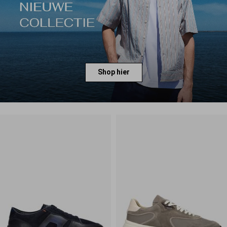
Shop hier