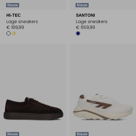
Nieuw
Nieuw
HI-TEC
SANTONI
Lage sneakers
Lage sneakers
€ 169,99
€ 659,99
Nieuw
Nieuw