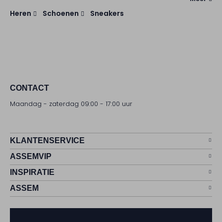
Heren
Schoenen
Sneakers
CONTACT
Maandag - zaterdag 09:00 - 17:00 uur
KLANTENSERVICE
ASSEMVIP
INSPIRATIE
ASSEM