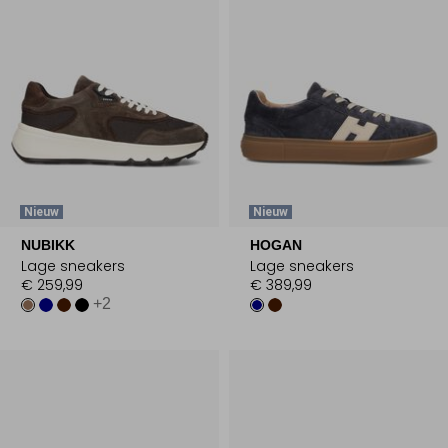
Nieuw
Nieuw
NUBIKK
HOGAN
Lage sneakers
Lage sneakers
€ 259,99
€ 389,99
+2