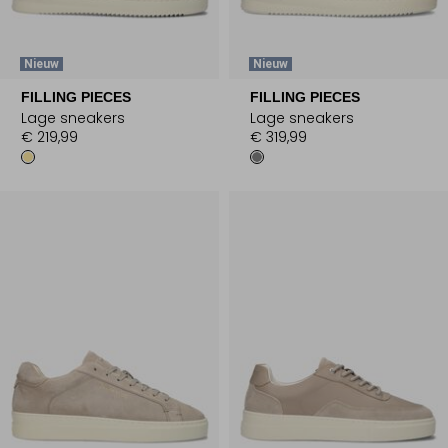
Nieuw
Nieuw
FILLING PIECES
FILLING PIECES
Lage sneakers
Lage sneakers
€ 219,99
€ 319,99