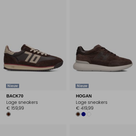
Nieuw
Nieuw
BACK70
HOGAN
Lage sneakers
Lage sneakers
€ 159,99
€ 419,99