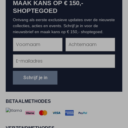
MAAK KANS OP € 150,-
SHOPTEGOED
Ontvang als eerste exclusieve updates over de nieuwste
collecties, acties en events. Schrijf je in voor de
nieuwsbrief en maak kans op € 150,- shoptegoed.
Schrijf je in
BETAALMETHODES