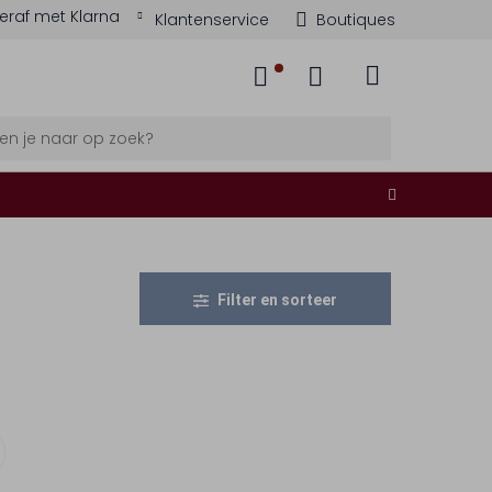
eraf met Klarna
Klantenservice
Boutiques
Filter en sorteer