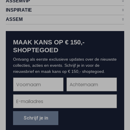
ASSEMVIP
INSPIRATIE
ASSEM
MAAK KANS OP € 150,-
SHOPTEGOED
Ontvang als eerste exclusieve updates over de nieuwste
collecties, acties en events. Schrijf je in voor de
nieuwsbrief en maak kans op € 150,- shoptegoed.
Schrijf je in