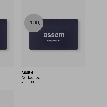
ASSEM
Cadeaubon
€ 100,00