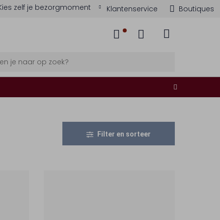
Kies zelf je bezorgmoment
Klantenservice
Boutiques
Filter en sorteer