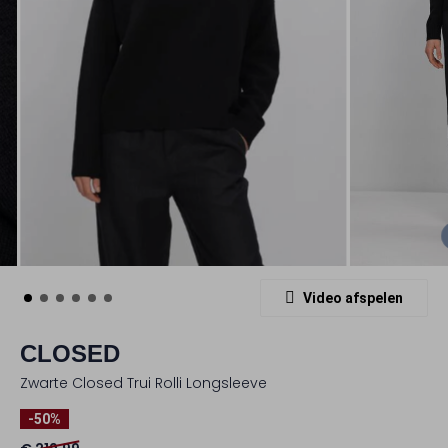
Video afspelen
CLOSED
Zwarte Closed Trui Rolli Longsleeve
-50%