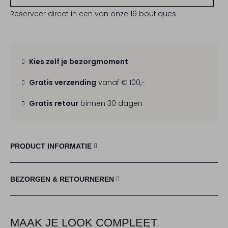
Reserveer direct in een van onze 19 boutiques
Kies zelf je bezorgmoment
Gratis verzending
vanaf € 100,-
Gratis retour
binnen 30 dagen
PRODUCT INFORMATIE
BEZORGEN & RETOURNEREN
MAAK JE LOOK COMPLEET