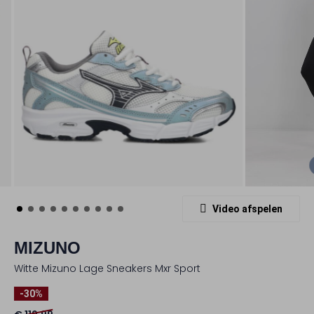
Video afspelen
MIZUNO
Witte Mizuno Lage Sneakers Mxr Sport
-30%