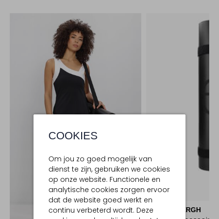
COOKIES
Om jou zo goed mogelijk van
dienst te zijn, gebruiken we cookies
op onze website. Functionele en
analytische cookies zorgen ervoor
dat de website goed werkt en
continu verbeterd wordt. Deze
GOLDBERGH