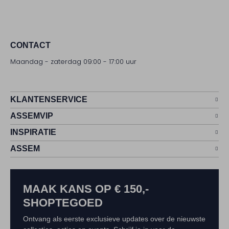
CONTACT
Maandag - zaterdag 09:00 - 17:00 uur
KLANTENSERVICE
ASSEMVIP
INSPIRATIE
ASSEM
MAAK KANS OP € 150,-
SHOPTEGOED
Ontvang als eerste exclusieve updates over de nieuwste