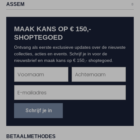
ASSEM
MAAK KANS OP € 150,-
SHOPTEGOED
Ontvang als eerste exclusieve updates over de nieuwste
collecties, acties en events. Schrijf je in voor de
nieuwsbrief en maak kans op € 150,- shoptegoed.
Schrijf je in
BETAALMETHODES