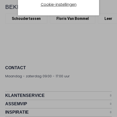
Cookie-instellingen
BEKIJK MEER
Schoudertassen
Floris Van Bommel
Leer
CONTACT
Maandag - zaterdag 09:00 - 17:00 uur
KLANTENSERVICE
ASSEMVIP
INSPIRATIE