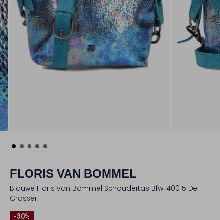
FLORIS VAN BOMMEL
Blauwe Floris Van Bommel Schoudertas Bfw-40015 De
Crosser
-30%