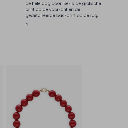
de hele dag door. Bekijk de grafische
print op de voorkant en de
gedetailleerde backprint op de rug.