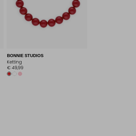
BONNIE STUDIOS
Ketting
€ 49,99