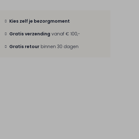
Kies zelf je bezorgmoment
Gratis verzending
vanaf € 100,-
Gratis retour
binnen 30 dagen