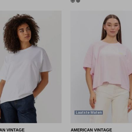
Laatste Maten
AN VINTAGE
AMERICAN VINTAGE