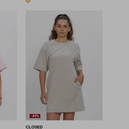
-40%
CLOSED