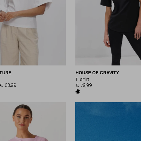
TURE
HOUSE OF GRAVITY
T-shirt
€ 63,99
€ 79,99