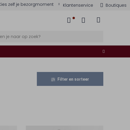
Kies zelf je bezorgmoment
Klantenservice
Boutiques
Filter en sorteer