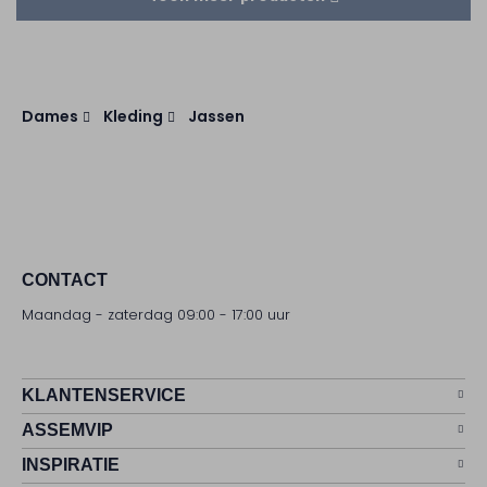
Dames
Kleding
Jassen
CONTACT
Maandag - zaterdag 09:00 - 17:00 uur
KLANTENSERVICE
ASSEMVIP
INSPIRATIE