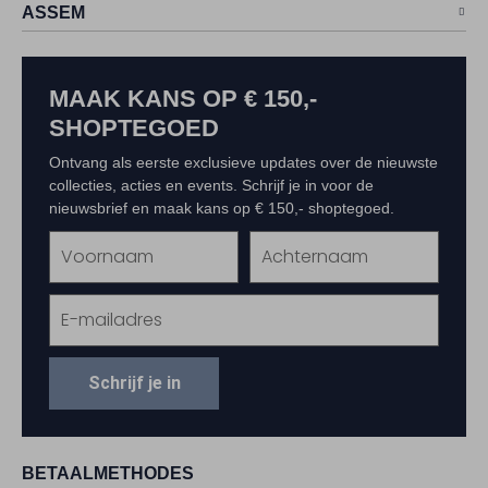
ASSEM
MAAK KANS OP € 150,-
SHOPTEGOED
Ontvang als eerste exclusieve updates over de nieuwste
collecties, acties en events. Schrijf je in voor de
nieuwsbrief en maak kans op € 150,- shoptegoed.
Schrijf je in
BETAALMETHODES