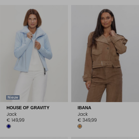
Nieuw
HOUSE OF GRAVITY
IBANA
Jack
Jack
€ 149,99
€ 349,99