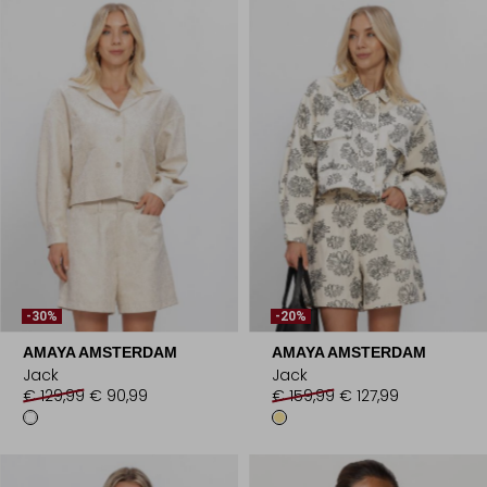
-30%
-20%
AMAYA AMSTERDAM
AMAYA AMSTERDAM
Jack
Jack
€ 129,99
€ 90,99
€ 159,99
€ 127,99