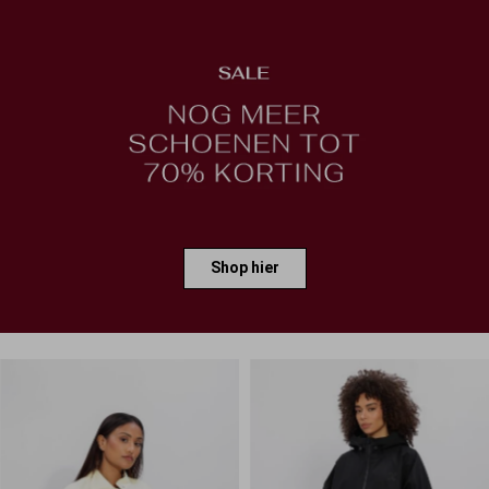
Shop hier