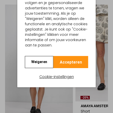
volgen en je gepersonaliseerde
advertenties te tonen, vragen we
jouw toestemming. Als je op
"Weigeren" klikt, worden alleen de
functionele en analytische cookies
geplaatst. Je kunt ook op "Cookie-
instellingen" klikken voor meer
informatie of om jouw voorkeuren
aan te passen.
Accepteren
Weigeren
Cookie-instellingen
-20%
AMAYA AMSTERD
Short