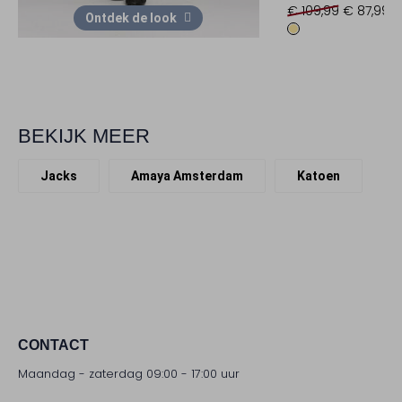
€ 109,99
€ 87,99
Ontdek de look
BEKIJK MEER
Jacks
Amaya Amsterdam
Katoen
CONTACT
Maandag - zaterdag 09:00 - 17:00 uur