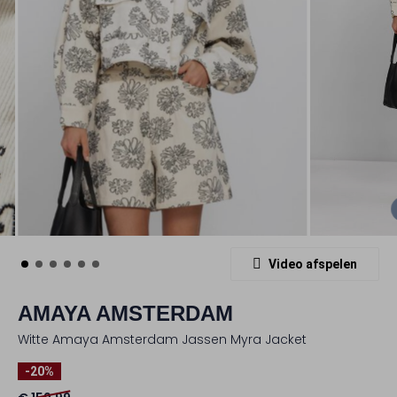
Video afspelen
AMAYA AMSTERDAM
Witte Amaya Amsterdam Jassen Myra Jacket
-20%