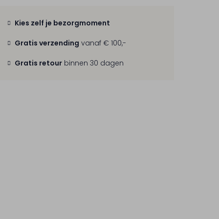
Kies zelf je bezorgmoment
Gratis verzending
vanaf € 100,-
Gratis retour
binnen 30 dagen