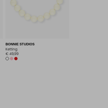
BONNIE STUDIOS
Ketting
€ 49,99