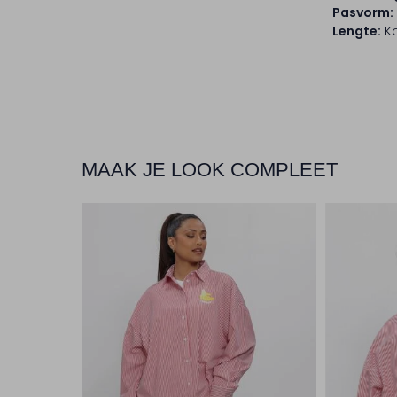
Pasvorm:
Lengte:
Ko
MAAK JE LOOK COMPLEET