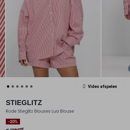
Video afspelen
STIEGLITZ
Rode Stieglitz Blouses Lua Blouse
-20%