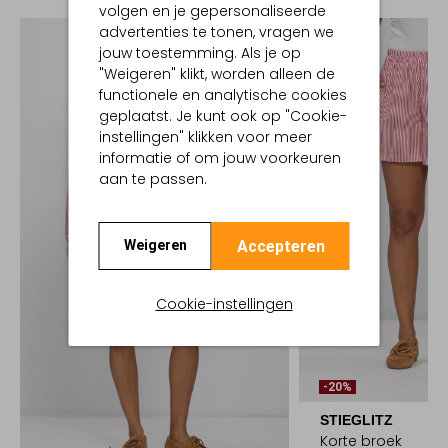
volgen en je gepersonaliseerde
advertenties te tonen, vragen we
jouw toestemming. Als je op
"Weigeren" klikt, worden alleen de
functionele en analytische cookies
geplaatst. Je kunt ook op "Cookie-
instellingen" klikken voor meer
informatie of om jouw voorkeuren
aan te passen.
Accepteren
Weigeren
Cookie-instellingen
-20%
STIEGLITZ
Korte broek