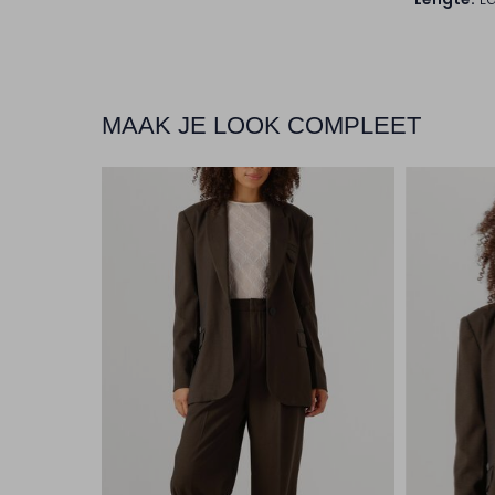
MAAK JE LOOK COMPLEET