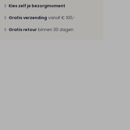
Kies zelf je bezorgmoment
Gratis verzending
vanaf € 100,-
Gratis retour
binnen 30 dagen