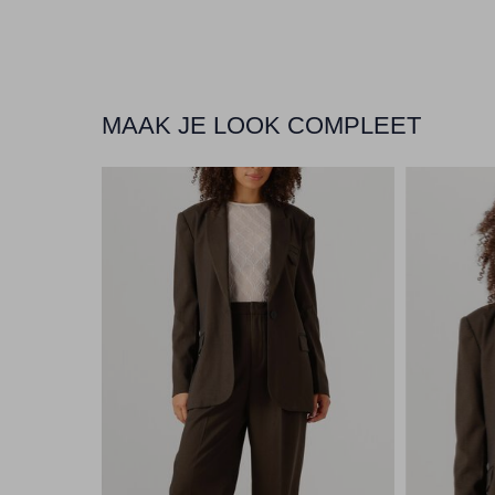
MAAK JE LOOK COMPLEET