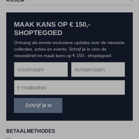
MAAK KANS OP € 150,-
SHOPTEGOED
Ontvang als eerste exclusieve updates over de nieuwste
collecties, acties en events. Schrijf je in voor de
nieuwsbrief en maak kans op € 150,- shoptegoed.
Schrijf je in
BETAALMETHODES