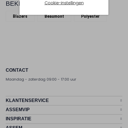
Cookie-instellingen
BEKIJK MEER
Blazers
Beaumont
Polyester
CONTACT
Maandag - zaterdag 09:00 - 17:00 uur
KLANTENSERVICE
ASSEMVIP
INSPIRATIE
ASSEM