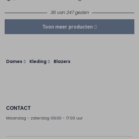
36 van 247 gezien
Toon meer producten
Dames
Kleding
Blazers
CONTACT
Maandag - zaterdag 09:00 - 17:00 uur