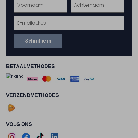
Schrijf je in
BETAALMETHODES
VERZENDMETHODES
VOLG ONS