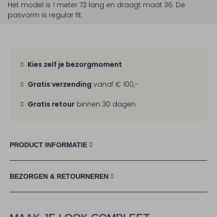
Het model is 1 meter 72 lang en draagt maat 36.
De
pasvorm is
regular fit
.
Kies zelf je bezorgmoment
Gratis verzending
vanaf € 100,-
Gratis retour
binnen 30 dagen
PRODUCT INFORMATIE
BEZORGEN & RETOURNEREN