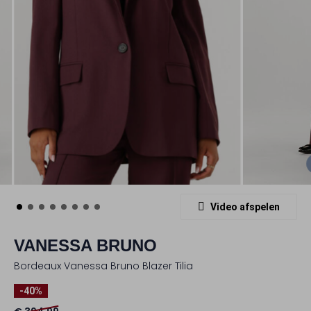
Video afspelen
VANESSA BRUNO
Bordeaux Vanessa Bruno Blazer Tilia
-40%