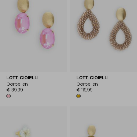
LOTT. GIOIELLI
LOTT. GIOIELLI
Oorbellen
Oorbellen
€ 89,99
€ 119,99