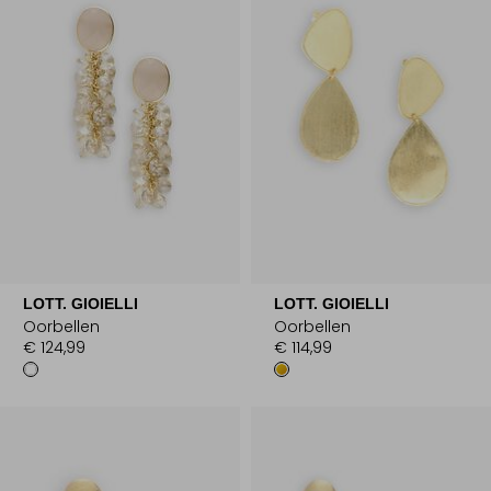
LOTT. GIOIELLI
LOTT. GIOIELLI
Oorbellen
Oorbellen
€ 124,99
€ 114,99