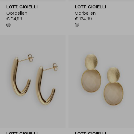
LOTT. GIOIELLI
LOTT. GIOIELLI
Oorbellen
Oorbellen
€ 114,99
€ 124,99
LOTT. GIOIELLI
LOTT. GIOIELLI