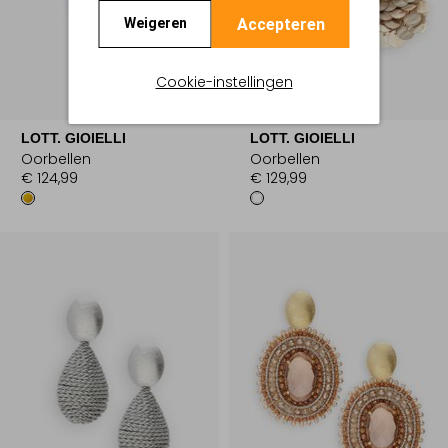
Accepteren
Weigeren
Cookie-instellingen
LOTT. GIOIELLI
LOTT. GIOIELLI
Oorbellen
Oorbellen
€ 124,99
€ 129,99