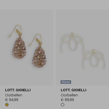
Nieuw
LOTT. GIOIELLI
LOTT. GIOIELLI
Oorbellen
Oorbellen
€ 94,99
€ 89,99