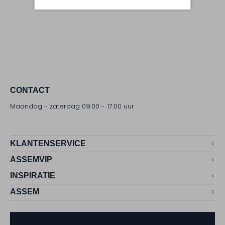
CONTACT
Maandag - zaterdag 09:00 - 17:00 uur
KLANTENSERVICE
ASSEMVIP
INSPIRATIE
ASSEM