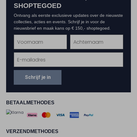
SHOPTEGOED
Ontvang als eerste exclusieve updates over de nieuwste
collecties, acties en events. Schrijf je in voor de
nieuwsbrief en maak kans op € 150,- shoptegoed.
Schrijf je in
BETAALMETHODES
VERZENDMETHODES