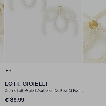
LOTT. GIOIELLI
Creme Lott. Gioielli Oorbellen Qu Bow Of Pearls
€ 89,99