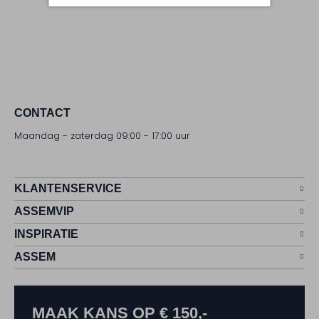
CONTACT
Maandag - zaterdag 09:00 - 17:00 uur
KLANTENSERVICE
ASSEMVIP
INSPIRATIE
ASSEM
MAAK KANS OP € 150,-