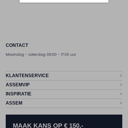
CONTACT
Maandag - zaterdag 09:00 - 17:00 uur
KLANTENSERVICE
ASSEMVIP
INSPIRATIE
ASSEM
MAAK KANS OP € 150,-