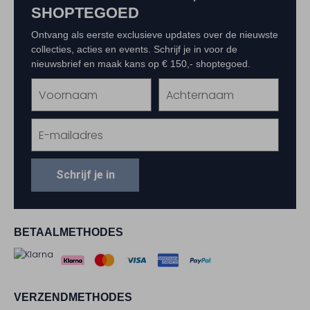
SHOPTEGOED
Ontvang als eerste exclusieve updates over de nieuwste
collecties, acties en events. Schrijf je in voor de
nieuwsbrief en maak kans op € 150,- shoptegoed.
Schrijf je in
BETAALMETHODES
VERZENDMETHODES