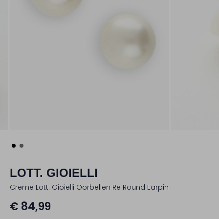
LOTT. GIOIELLI
Creme Lott. Gioielli Oorbellen Re Round Earpin
€ 84,99