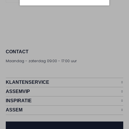
CONTACT
Maandag - zaterdag 09:00 - 17:00 uur
KLANTENSERVICE
ASSEMVIP
INSPIRATIE
ASSEM