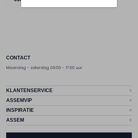
CONTACT
Maandag - zaterdag 09:00 - 17:00 uur
KLANTENSERVICE
ASSEMVIP
INSPIRATIE
ASSEM