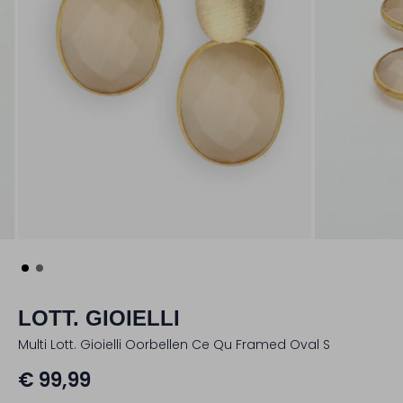
LOTT. GIOIELLI
Multi Lott. Gioielli Oorbellen Ce Qu Framed Oval S
€ 99,99