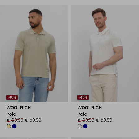
-40%
-40%
WOOLRICH
WOOLRICH
Polo
Polo
€ 99,99
€ 59,99
€ 99,99
€ 59,99