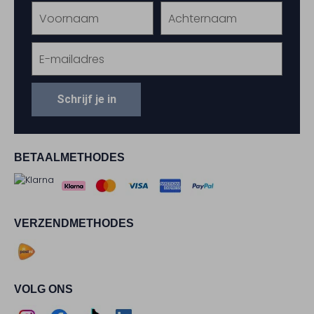
Schrijf je in
BETAALMETHODES
VERZENDMETHODES
VOLG ONS