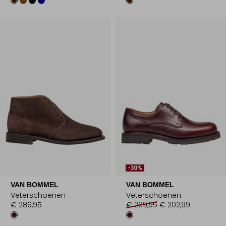
-30%
VAN BOMMEL
VAN BOMMEL
Veterschoenen
Veterschoenen
€ 289,95
€ 289,95
€ 202,99