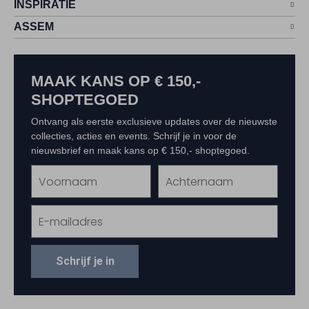
INSPIRATIE
ASSEM
MAAK KANS OP € 150,-
SHOPTEGOED
Ontvang als eerste exclusieve updates over de nieuwste
collecties, acties en events. Schrijf je in voor de
nieuwsbrief en maak kans op € 150,- shoptegoed.
Schrijf je in