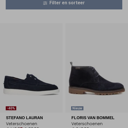
Filter en sorteer
-40%
Nieuw
STEFANO LAURAN
FLORIS VAN BOMMEL
Veterschoenen
Veterschoenen