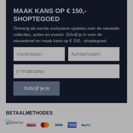
MAAK KANS OP € 150,-
SHOPTEGOED
Ontvang als eerste exclusieve updates over de nieuwste
collecties, acties en events. Schrijf je in voor de
nieuwsbrief en maak kans op € 150,- shoptegoed.
Schrijf je in
BETAALMETHODES