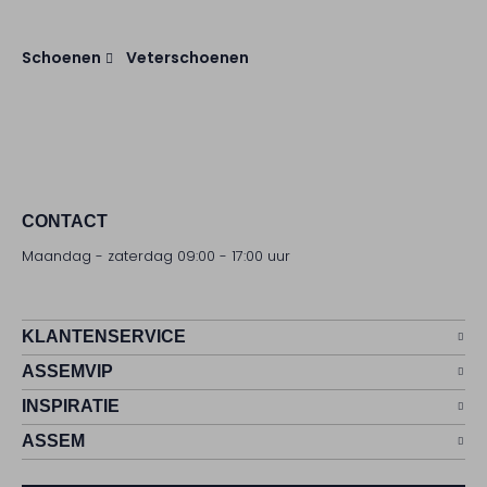
Schoenen
Veterschoenen
CONTACT
Maandag - zaterdag 09:00 - 17:00 uur
KLANTENSERVICE
ASSEMVIP
INSPIRATIE
ASSEM