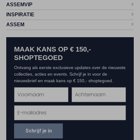
ASSEMVIP
INSPIRATIE
ASSEM
MAAK KANS OP € 150,-
SHOPTEGOED
Ontvang als eerste exclusieve updates over de nieuwste
collecties, acties en events. Schrijf je in voor de
nieuwsbrief en maak kans op € 150,- shoptegoed.
Schrijf je in