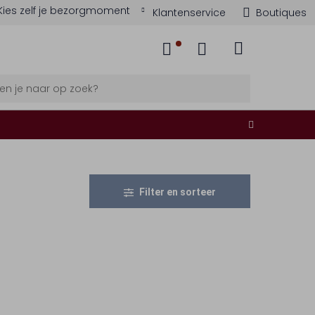
Kies zelf je bezorgmoment
Klantenservice
Boutiques
Filter en sorteer