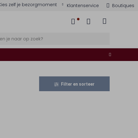
Kies zelf je bezorgmoment
Klantenservice
Boutiques
Filter en sorteer