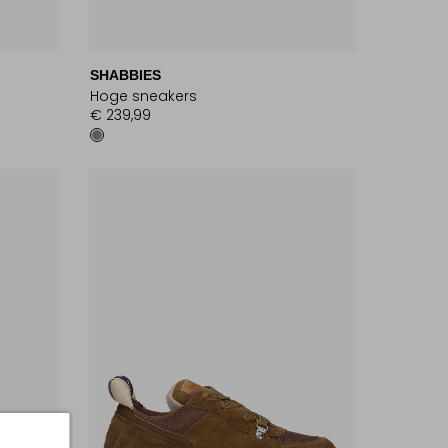
SHABBIES
Hoge sneakers
€ 239,99