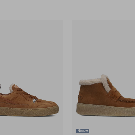
Nieuw