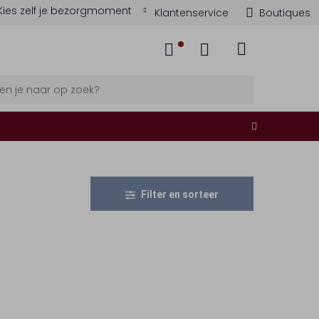
Kies zelf je bezorgmoment
Klantenservice
Boutiques
Filter en sorteer