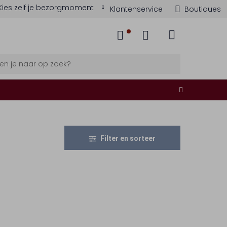
Kies zelf je bezorgmoment
Klantenservice
Boutiques
Filter en sorteer