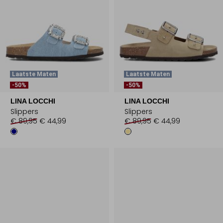
Laatste Maten
Laatste Maten
-50%
-50%
LINA LOCCHI
LINA LOCCHI
Slippers
Slippers
€ 89,95
€ 44,99
€ 89,95
€ 44,99