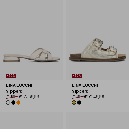
-50%
-50%
LINA LOCCHI
LINA LOCCHI
Slippers
Slippers
€ 139,95
€ 69,99
€ 99,95
€ 49,99