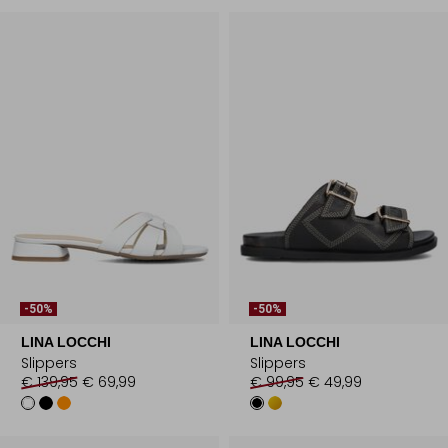
-50%
-50%
LINA LOCCHI
LINA LOCCHI
Slippers
Slippers
€ 139,95
€ 69,99
€ 99,95
€ 49,99