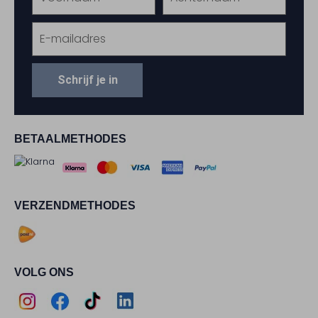
Schrijf je in
BETAALMETHODES
VERZENDMETHODES
VOLG ONS