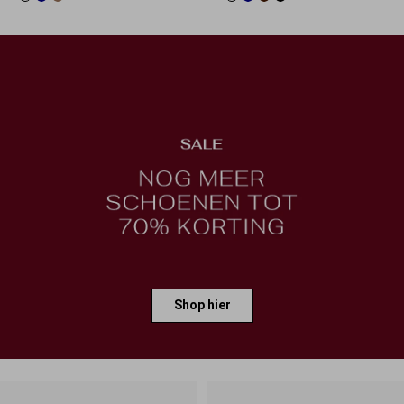
Shop hier