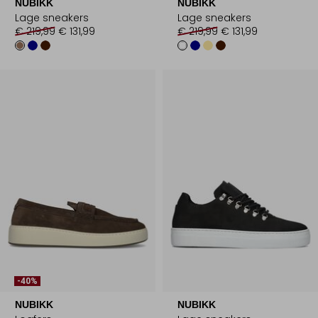
NUBIKK
NUBIKK
Lage sneakers
Lage sneakers
€ 219,99
€ 131,99
€ 219,99
€ 131,99
-40%
NUBIKK
NUBIKK