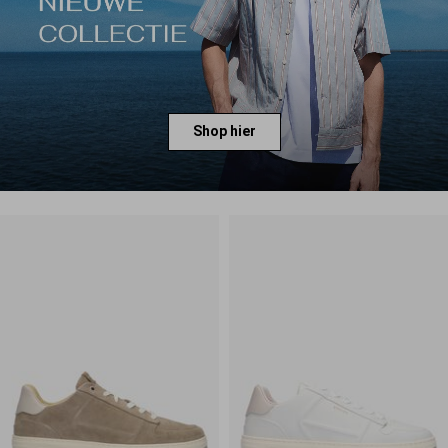
Shop hier