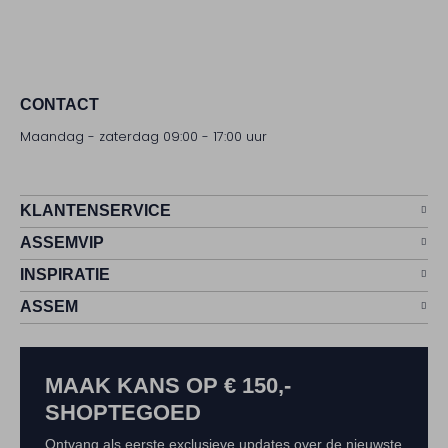
CONTACT
Maandag - zaterdag 09:00 - 17:00 uur
KLANTENSERVICE
ASSEMVIP
INSPIRATIE
ASSEM
MAAK KANS OP € 150,-
SHOPTEGOED
Ontvang als eerste exclusieve updates over de nieuwste