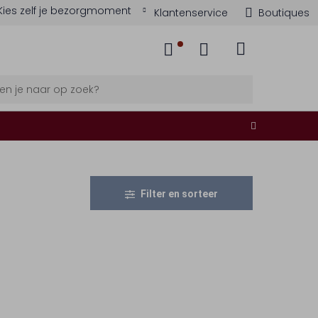
Kies zelf je bezorgmoment
Klantenservice
Boutiques
Filter en sorteer