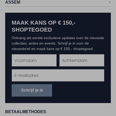
ASSEM
MAAK KANS OP € 150,-
SHOPTEGOED
Ontvang als eerste exclusieve updates over de nieuwste
collecties, acties en events. Schrijf je in voor de
nieuwsbrief en maak kans op € 150,- shoptegoed.
Schrijf je in
BETAALMETHODES