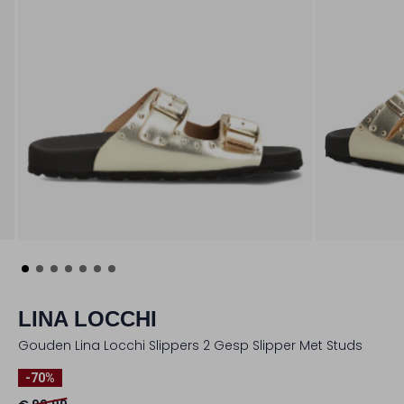
LINA LOCCHI
Gouden Lina Locchi Slippers 2 Gesp Slipper Met Studs
-70%