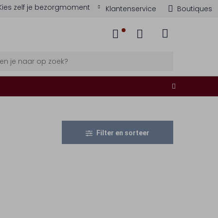
Kies zelf je bezorgmoment
Klantenservice
Boutiques
Filter en sorteer