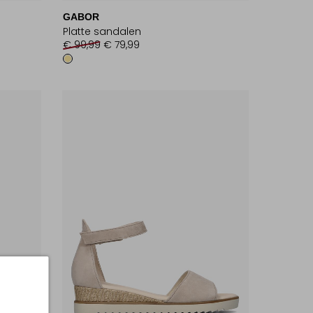
GABOR
Platte sandalen
€ 99,99
€ 79,99