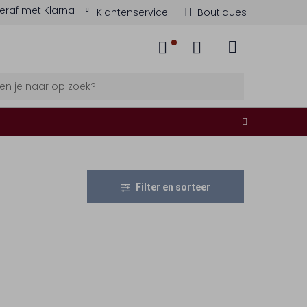
eraf met Klarna
Klantenservice
Boutiques
Filter en sorteer