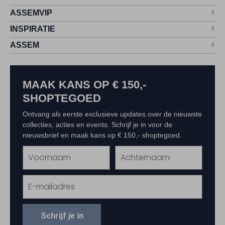
ASSEMVIP
INSPIRATIE
ASSEM
MAAK KANS OP € 150,-
SHOPTEGOED
Ontvang als eerste exclusieve updates over de nieuwste
collecties, acties en events. Schrijf je in voor de
nieuwsbrief en maak kans op € 150,- shoptegoed.
Schrijf je in