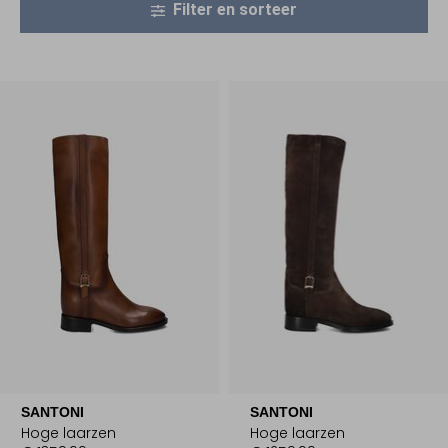
Filter en sorteer
SANTONI
SANTONI
Hoge laarzen
Hoge laarzen