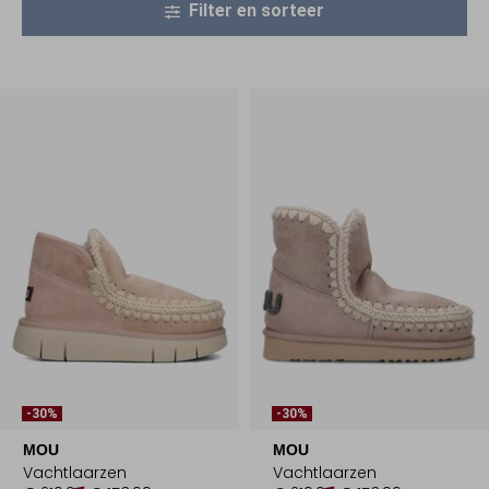
Filter en sorteer
-30%
-30%
MOU
MOU
Vachtlaarzen
Vachtlaarzen