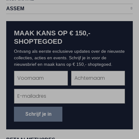
ASSEM
MAAK KANS OP € 150,-
SHOPTEGOED
Ontvang als eerste exclusieve updates over de nieuwste
collecties, acties en events. Schrijf je in voor de
nieuwsbrief en maak kans op € 150,- shoptegoed.
Schrijf je in