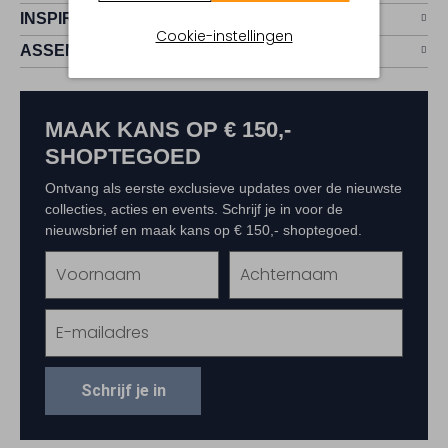
INSPIRATIE
Cookie-instellingen
ASSEM
MAAK KANS OP € 150,-
SHOPTEGOED
Ontvang als eerste exclusieve updates over de nieuwste
collecties, acties en events. Schrijf je in voor de
nieuwsbrief en maak kans op € 150,- shoptegoed.
Schrijf je in