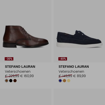
-30%
-40%
STEFANO LAURAN
STEFANO LAURAN
Veterschoenen
Veterschoenen
€ 229,99
€ 160,99
€ 149,99
€ 89,99