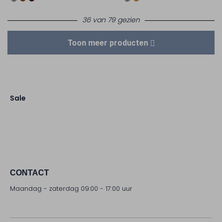
36 van 79 gezien
Toon meer producten
Sale
CONTACT
Maandag - zaterdag 09:00 - 17:00 uur