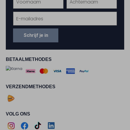
Schrijf je in
BETAALMETHODES
VERZENDMETHODES
VOLG ONS