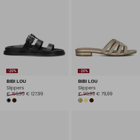
-20%
-20%
BIBI LOU
BIBI LOU
Slippers
Slippers
€ 159,99
€ 127,99
€ 99,99
€ 79,99