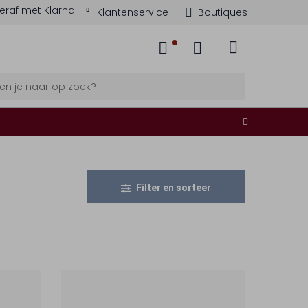
eraf met Klarna
Klantenservice
Boutiques
Filter en sorteer