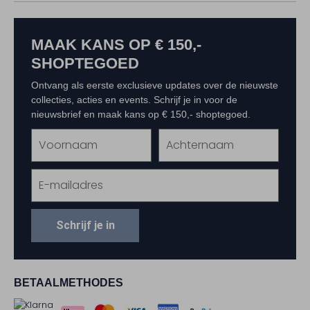
MAAK KANS OP € 150,-
SHOPTEGOED
Ontvang als eerste exclusieve updates over de nieuwste
collecties, acties en events. Schrijf je in voor de
nieuwsbrief en maak kans op € 150,- shoptegoed.
Schrijf je in
BETAALMETHODES