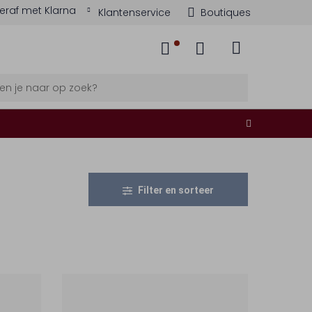
eraf met Klarna
Klantenservice
Boutiques
Filter en sorteer