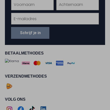
Schrijf je in
BETAALMETHODES
VERZENDMETHODES
VOLG ONS